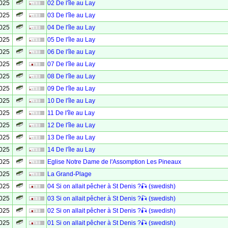
2025
02 De l'île au Lay
2025
03 De l'île au Lay
2025
04 De l'île au Lay
2025
05 De l'île au Lay
2025
06 De l'île au Lay
2025
07 De l'île au Lay
2025
08 De l'île au Lay
2025
09 De l'île au Lay
2025
10 De l'île au Lay
2025
11 De l'île au Lay
2025
12 De l'île au Lay
2025
13 De l'île au Lay
2025
14 De l'île au Lay
2025
Eglise Notre Dame de l'Assomption Les Pineaux
2025
La Grand-Plage
2025
04 Si on allait pêcher à St Denis ?🎣 (swedish)
2025
03 Si on allait pêcher à St Denis ?🎣 (swedish)
2025
02 Si on allait pêcher à St Denis ?🎣 (swedish)
2025
01 Si on allait pêcher à St Denis ?🎣 (swedish)