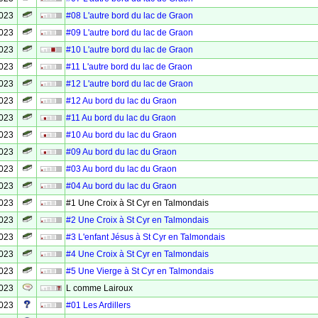
2023
#08 L'autre bord du lac de Graon
2023
#09 L'autre bord du lac de Graon
2023
#10 L'autre bord du lac de Graon
2023
#11 L'autre bord du lac de Graon
2023
#12 L'autre bord du lac de Graon
2023
#12 Au bord du lac du Graon
2023
#11 Au bord du lac du Graon
2023
#10 Au bord du lac du Graon
2023
#09 Au bord du lac du Graon
2023
#03 Au bord du lac du Graon
2023
#04 Au bord du lac du Graon
2023
#1 Une Croix à St Cyr en Talmondais
2023
#2 Une Croix à St Cyr en Talmondais
2023
#3 L'enfant Jésus à St Cyr en Talmondais
2023
#4 Une Croix à St Cyr en Talmondais
2023
#5 Une Vierge à St Cyr en Talmondais
2023
L comme Lairoux
2023
#01 Les Ardillers