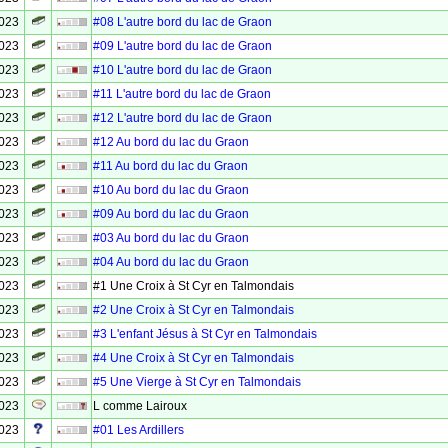
2023
#08 L'autre bord du lac de Graon
2023
#09 L'autre bord du lac de Graon
2023
#10 L'autre bord du lac de Graon
2023
#11 L'autre bord du lac de Graon
2023
#12 L'autre bord du lac de Graon
2023
#12 Au bord du lac du Graon
2023
#11 Au bord du lac du Graon
2023
#10 Au bord du lac du Graon
2023
#09 Au bord du lac du Graon
2023
#03 Au bord du lac du Graon
2023
#04 Au bord du lac du Graon
2023
#1 Une Croix à St Cyr en Talmondais
2023
#2 Une Croix à St Cyr en Talmondais
2023
#3 L'enfant Jésus à St Cyr en Talmondais
2023
#4 Une Croix à St Cyr en Talmondais
2023
#5 Une Vierge à St Cyr en Talmondais
2023
L comme Lairoux
2023
#01 Les Ardillers