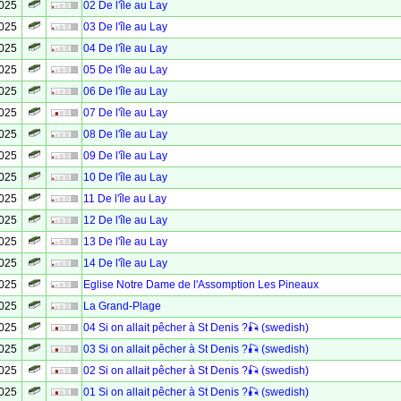
2025
02 De l'île au Lay
2025
03 De l'île au Lay
2025
04 De l'île au Lay
2025
05 De l'île au Lay
2025
06 De l'île au Lay
2025
07 De l'île au Lay
2025
08 De l'île au Lay
2025
09 De l'île au Lay
2025
10 De l'île au Lay
2025
11 De l'île au Lay
2025
12 De l'île au Lay
2025
13 De l'île au Lay
2025
14 De l'île au Lay
2025
Eglise Notre Dame de l'Assomption Les Pineaux
2025
La Grand-Plage
2025
04 Si on allait pêcher à St Denis ?🎣 (swedish)
2025
03 Si on allait pêcher à St Denis ?🎣 (swedish)
2025
02 Si on allait pêcher à St Denis ?🎣 (swedish)
2025
01 Si on allait pêcher à St Denis ?🎣 (swedish)