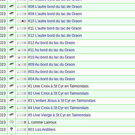
2023
#08 L'autre bord du lac de Graon
2023
#09 L'autre bord du lac de Graon
2023
#10 L'autre bord du lac de Graon
2023
#11 L'autre bord du lac de Graon
2023
#12 L'autre bord du lac de Graon
2023
#12 Au bord du lac du Graon
2023
#11 Au bord du lac du Graon
2023
#10 Au bord du lac du Graon
2023
#09 Au bord du lac du Graon
2023
#03 Au bord du lac du Graon
2023
#04 Au bord du lac du Graon
2023
#1 Une Croix à St Cyr en Talmondais
2023
#2 Une Croix à St Cyr en Talmondais
2023
#3 L'enfant Jésus à St Cyr en Talmondais
2023
#4 Une Croix à St Cyr en Talmondais
2023
#5 Une Vierge à St Cyr en Talmondais
2023
L comme Lairoux
2023
#01 Les Ardillers