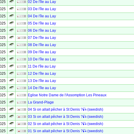
2025
02 De l'île au Lay
2025
03 De l'île au Lay
2025
04 De l'île au Lay
2025
05 De l'île au Lay
2025
06 De l'île au Lay
2025
07 De l'île au Lay
2025
08 De l'île au Lay
2025
09 De l'île au Lay
2025
10 De l'île au Lay
2025
11 De l'île au Lay
2025
12 De l'île au Lay
2025
13 De l'île au Lay
2025
14 De l'île au Lay
2025
Eglise Notre Dame de l'Assomption Les Pineaux
2025
La Grand-Plage
2025
04 Si on allait pêcher à St Denis ?🎣 (swedish)
2025
03 Si on allait pêcher à St Denis ?🎣 (swedish)
2025
02 Si on allait pêcher à St Denis ?🎣 (swedish)
2025
01 Si on allait pêcher à St Denis ?🎣 (swedish)