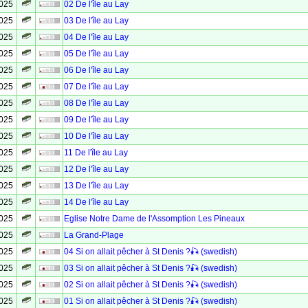
2025
02 De l'île au Lay
2025
03 De l'île au Lay
2025
04 De l'île au Lay
2025
05 De l'île au Lay
2025
06 De l'île au Lay
2025
07 De l'île au Lay
2025
08 De l'île au Lay
2025
09 De l'île au Lay
2025
10 De l'île au Lay
2025
11 De l'île au Lay
2025
12 De l'île au Lay
2025
13 De l'île au Lay
2025
14 De l'île au Lay
2025
Eglise Notre Dame de l'Assomption Les Pineaux
2025
La Grand-Plage
2025
04 Si on allait pêcher à St Denis ?🎣 (swedish)
2025
03 Si on allait pêcher à St Denis ?🎣 (swedish)
2025
02 Si on allait pêcher à St Denis ?🎣 (swedish)
2025
01 Si on allait pêcher à St Denis ?🎣 (swedish)