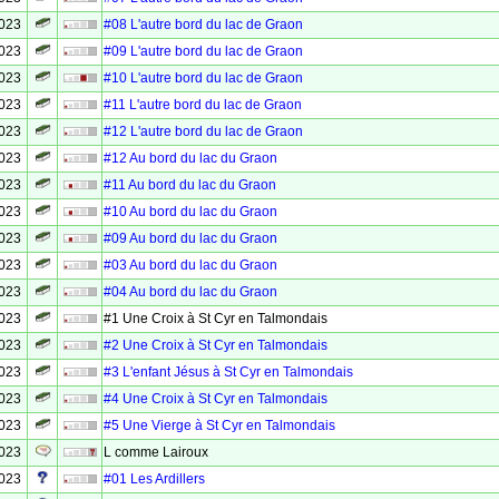
2023
#08 L'autre bord du lac de Graon
2023
#09 L'autre bord du lac de Graon
2023
#10 L'autre bord du lac de Graon
2023
#11 L'autre bord du lac de Graon
2023
#12 L'autre bord du lac de Graon
2023
#12 Au bord du lac du Graon
2023
#11 Au bord du lac du Graon
2023
#10 Au bord du lac du Graon
2023
#09 Au bord du lac du Graon
2023
#03 Au bord du lac du Graon
2023
#04 Au bord du lac du Graon
2023
#1 Une Croix à St Cyr en Talmondais
2023
#2 Une Croix à St Cyr en Talmondais
2023
#3 L'enfant Jésus à St Cyr en Talmondais
2023
#4 Une Croix à St Cyr en Talmondais
2023
#5 Une Vierge à St Cyr en Talmondais
2023
L comme Lairoux
2023
#01 Les Ardillers