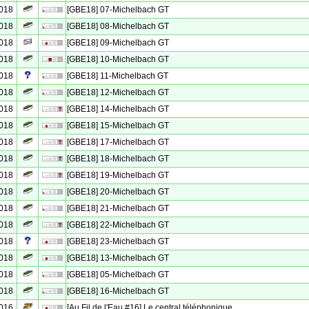
2018
[GBE18] 07-Michelbach GT
2018
[GBE18] 08-Michelbach GT
2018
[GBE18] 09-Michelbach GT
2018
[GBE18] 10-Michelbach GT
2018
[GBE18] 11-Michelbach GT
2018
[GBE18] 12-Michelbach GT
2018
[GBE18] 14-Michelbach GT
2018
[GBE18] 15-Michelbach GT
2018
[GBE18] 17-Michelbach GT
2018
[GBE18] 18-Michelbach GT
2018
[GBE18] 19-Michelbach GT
2018
[GBE18] 20-Michelbach GT
2018
[GBE18] 21-Michelbach GT
2018
[GBE18] 22-Michelbach GT
2018
[GBE18] 23-Michelbach GT
2018
[GBE18] 13-Michelbach GT
2018
[GBE18] 05-Michelbach GT
2018
[GBE18] 16-Michelbach GT
2016
[Au Fil de l'Eau #16] Le central téléphonique