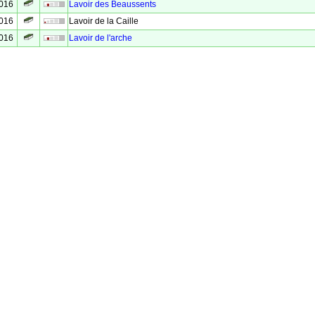
2016
Lavoir des Beaussents
2016
Lavoir de la Caille
2016
Lavoir de l'arche