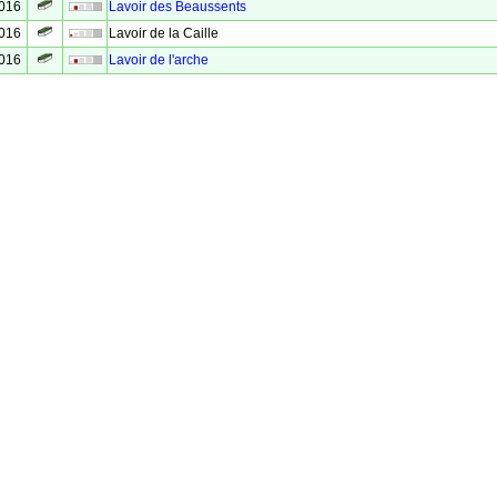
2016
Lavoir des Beaussents
2016
Lavoir de la Caille
2016
Lavoir de l'arche