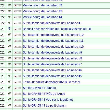
2022
Vers le bourg de Ladinhac #2
2022
Vers le bourg de Ladinhac #3
2022
Vers le bourg de Ladinhac #4
2022
Sur le sentier de découverte de Ladinhac #1
2021
Bonus Labcache Vallée du Lot de la Vinzelle au Fel
2021
Sur le sentier de découverte de Ladinhac #12
2021
Sur le sentier de découverte de Ladinhac #11
2021
Sur le sentier de découverte de Ladinhac #10
2021
Sur le sentier de découverte de Ladinhac #9
2021
Sur le sentier de découverte de Ladinhac #8
2021
Sur le sentier de découverte de Ladinhac #7
2021
Sur le sentier de découverte de Ladinhac #6
2021
Sur le sentier de découverte de Ladinhac #5
2021
Entre Junhac et Montsalvy: #6bis Le rocher
2021
Sur le GR465 #1 Junhac
2021
Sur le GR465 #2 Près de l'Auze
2021
Sur le GR465 #3 Vue sur le Moulénot
2021
Sur le GR465 #4 Le petit chemin