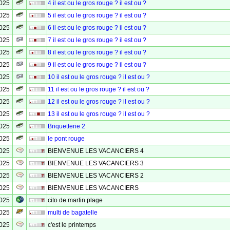
2025
4 il est ou le gros rouge ? il est ou ?
2025
5 il est ou le gros rouge ? il est ou ?
2025
6 il est ou le gros rouge ? il est ou ?
2025
7 il est ou le gros rouge ? il est ou ?
2025
8 il est ou le gros rouge ? il est ou ?
2025
9 il est ou le gros rouge ? il est ou ?
2025
10 il est ou le gros rouge ? il est ou ?
2025
11 il est ou le gros rouge ? il est ou ?
2025
12 il est ou le gros rouge ? il est ou ?
2025
13 il est ou le gros rouge ? il est ou ?
2025
Briquetterie 2
2025
le pont rouge
2025
BIENVENUE LES VACANCIERS 4
2025
BIENVENUE LES VACANCIERS 3
2025
BIENVENUE LES VACANCIERS 2
2025
BIENVENUE LES VACANCIERS
2025
cito de martin plage
2025
multi de bagatelle
2025
c'est le printemps