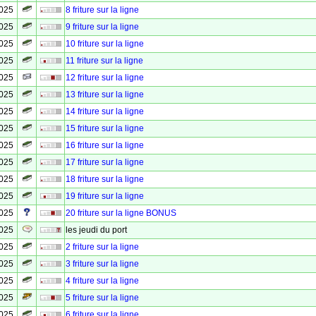
2025
8 friture sur la ligne
2025
9 friture sur la ligne
2025
10 friture sur la ligne
2025
11 friture sur la ligne
2025
12 friture sur la ligne
2025
13 friture sur la ligne
2025
14 friture sur la ligne
2025
15 friture sur la ligne
2025
16 friture sur la ligne
2025
17 friture sur la ligne
2025
18 friture sur la ligne
2025
19 friture sur la ligne
2025
20 friture sur la ligne BONUS
2025
les jeudi du port
2025
2 friture sur la ligne
2025
3 friture sur la ligne
2025
4 friture sur la ligne
2025
5 friture sur la ligne
2025
6 friture sur la ligne