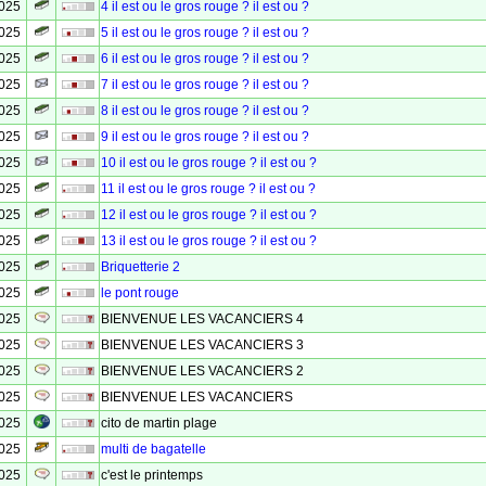
2025
4 il est ou le gros rouge ? il est ou ?
2025
5 il est ou le gros rouge ? il est ou ?
2025
6 il est ou le gros rouge ? il est ou ?
2025
7 il est ou le gros rouge ? il est ou ?
2025
8 il est ou le gros rouge ? il est ou ?
2025
9 il est ou le gros rouge ? il est ou ?
2025
10 il est ou le gros rouge ? il est ou ?
2025
11 il est ou le gros rouge ? il est ou ?
2025
12 il est ou le gros rouge ? il est ou ?
2025
13 il est ou le gros rouge ? il est ou ?
2025
Briquetterie 2
2025
le pont rouge
2025
BIENVENUE LES VACANCIERS 4
2025
BIENVENUE LES VACANCIERS 3
2025
BIENVENUE LES VACANCIERS 2
2025
BIENVENUE LES VACANCIERS
2025
cito de martin plage
2025
multi de bagatelle
2025
c'est le printemps