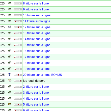
2025
8 friture sur la ligne
2025
9 friture sur la ligne
2025
10 friture sur la ligne
2025
11 friture sur la ligne
2025
12 friture sur la ligne
2025
13 friture sur la ligne
2025
14 friture sur la ligne
2025
15 friture sur la ligne
2025
16 friture sur la ligne
2025
17 friture sur la ligne
2025
18 friture sur la ligne
2025
19 friture sur la ligne
2025
20 friture sur la ligne BONUS
2025
les jeudi du port
2025
2 friture sur la ligne
2025
3 friture sur la ligne
2025
4 friture sur la ligne
2025
5 friture sur la ligne
2025
6 friture sur la ligne