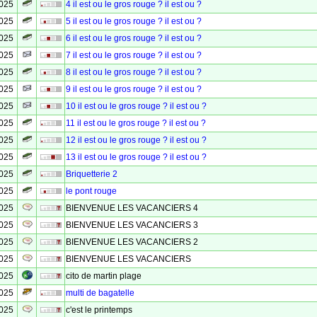
2025
4 il est ou le gros rouge ? il est ou ?
2025
5 il est ou le gros rouge ? il est ou ?
2025
6 il est ou le gros rouge ? il est ou ?
2025
7 il est ou le gros rouge ? il est ou ?
2025
8 il est ou le gros rouge ? il est ou ?
2025
9 il est ou le gros rouge ? il est ou ?
2025
10 il est ou le gros rouge ? il est ou ?
2025
11 il est ou le gros rouge ? il est ou ?
2025
12 il est ou le gros rouge ? il est ou ?
2025
13 il est ou le gros rouge ? il est ou ?
2025
Briquetterie 2
2025
le pont rouge
2025
BIENVENUE LES VACANCIERS 4
2025
BIENVENUE LES VACANCIERS 3
2025
BIENVENUE LES VACANCIERS 2
2025
BIENVENUE LES VACANCIERS
2025
cito de martin plage
2025
multi de bagatelle
2025
c'est le printemps