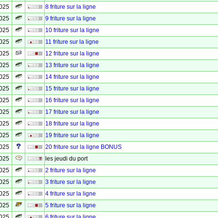
2025
8 friture sur la ligne
2025
9 friture sur la ligne
2025
10 friture sur la ligne
2025
11 friture sur la ligne
2025
12 friture sur la ligne
2025
13 friture sur la ligne
2025
14 friture sur la ligne
2025
15 friture sur la ligne
2025
16 friture sur la ligne
2025
17 friture sur la ligne
2025
18 friture sur la ligne
2025
19 friture sur la ligne
2025
20 friture sur la ligne BONUS
2025
les jeudi du port
2025
2 friture sur la ligne
2025
3 friture sur la ligne
2025
4 friture sur la ligne
2025
5 friture sur la ligne
2025
6 friture sur la ligne