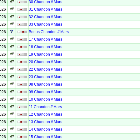
2026
30 Chandon // Mars
2026
31 Chandon // Mars
2026
32 Chandon // Mars
2026
33 Chandon // Mars
2026
Bonus Chandon // Mars
2026
17 Chandon // Mars
2026
18 Chandon // Mars
2026
19 Chandon // Mars
2026
20 Chandon // Mars
2026
22 Chandon // Mars
2026
23 Chandon // Mars
2026
08 Chandon // Mars
2026
09 Chandon // Mars
2026
10 Chandon // Mars
2026
11 Chandon // Mars
2026
12 Chandon // Mars
2026
13 Chandon // Mars
2026
14 Chandon // Mars
2026
15 Chandon // Mars