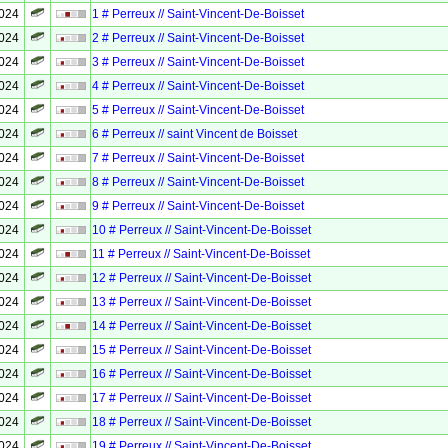
2024
1 # Perreux // Saint-Vincent-De-Boisset
2024
2 # Perreux // Saint-Vincent-De-Boisset
2024
3 # Perreux // Saint-Vincent-De-Boisset
2024
4 # Perreux // Saint-Vincent-De-Boisset
2024
5 # Perreux // Saint-Vincent-De-Boisset
2024
6 # Perreux // saint Vincent de Boisset
2024
7 # Perreux // Saint-Vincent-De-Boisset
2024
8 # Perreux // Saint-Vincent-De-Boisset
2024
9 # Perreux // Saint-Vincent-De-Boisset
2024
10 # Perreux // Saint-Vincent-De-Boisset
2024
11 # Perreux // Saint-Vincent-De-Boisset
2024
12 # Perreux // Saint-Vincent-De-Boisset
2024
13 # Perreux // Saint-Vincent-De-Boisset
2024
14 # Perreux // Saint-Vincent-De-Boisset
2024
15 # Perreux // Saint-Vincent-De-Boisset
2024
16 # Perreux // Saint-Vincent-De-Boisset
2024
17 # Perreux // Saint-Vincent-De-Boisset
2024
18 # Perreux // Saint-Vincent-De-Boisset
2024
19 # Perreux // Saint-Vincent-De-Boisset