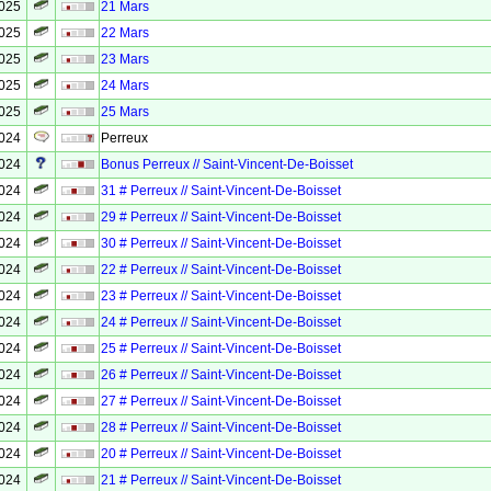
2025
21 Mars
2025
22 Mars
2025
23 Mars
2025
24 Mars
2025
25 Mars
2024
Perreux
2024
Bonus Perreux // Saint-Vincent-De-Boisset
2024
31 # Perreux // Saint-Vincent-De-Boisset
2024
29 # Perreux // Saint-Vincent-De-Boisset
2024
30 # Perreux // Saint-Vincent-De-Boisset
2024
22 # Perreux // Saint-Vincent-De-Boisset
2024
23 # Perreux // Saint-Vincent-De-Boisset
2024
24 # Perreux // Saint-Vincent-De-Boisset
2024
25 # Perreux // Saint-Vincent-De-Boisset
2024
26 # Perreux // Saint-Vincent-De-Boisset
2024
27 # Perreux // Saint-Vincent-De-Boisset
2024
28 # Perreux // Saint-Vincent-De-Boisset
2024
20 # Perreux // Saint-Vincent-De-Boisset
2024
21 # Perreux // Saint-Vincent-De-Boisset