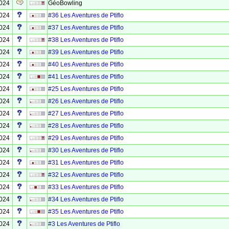
2024
GéoBowling
2024
#36 Les Aventures de Ptiflo
2024
#37 Les Aventures de Ptiflo
2024
#38 Les Aventures de Ptiflo
2024
#39 Les Aventures de Ptiflo
2024
#40 Les Aventures de Ptiflo
2024
#41 Les Aventures de Ptiflo
2024
#25 Les Aventures de Ptiflo
2024
#26 Les Aventures de Ptiflo
2024
#27 Les Aventures de Ptiflo
2024
#28 Les Aventures de Ptiflo
2024
#29 Les Aventures de Ptiflo
2024
#30 Les Aventures de Ptiflo
2024
#31 Les Aventures de Ptiflo
2024
#32 Les Aventures de Ptiflo
2024
#33 Les Aventures de Ptiflo
2024
#34 Les Aventures de Ptiflo
2024
#35 Les Aventures de Ptiflo
2024
#3 Les Aventures de Ptiflo