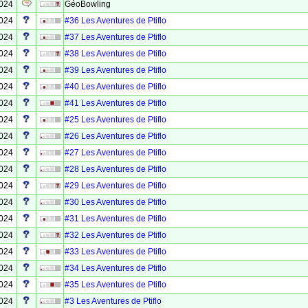
2024
GéoBowling
2024
#36 Les Aventures de Ptiflo
2024
#37 Les Aventures de Ptiflo
2024
#38 Les Aventures de Ptiflo
2024
#39 Les Aventures de Ptiflo
2024
#40 Les Aventures de Ptiflo
2024
#41 Les Aventures de Ptiflo
2024
#25 Les Aventures de Ptiflo
2024
#26 Les Aventures de Ptiflo
2024
#27 Les Aventures de Ptiflo
2024
#28 Les Aventures de Ptiflo
2024
#29 Les Aventures de Ptiflo
2024
#30 Les Aventures de Ptiflo
2024
#31 Les Aventures de Ptiflo
2024
#32 Les Aventures de Ptiflo
2024
#33 Les Aventures de Ptiflo
2024
#34 Les Aventures de Ptiflo
2024
#35 Les Aventures de Ptiflo
2024
#3 Les Aventures de Ptiflo