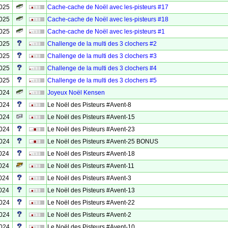
2025
Cache-cache de Noël avec les-pisteurs #17
2025
Cache-cache de Noël avec les-pisteurs #18
2025
Cache-cache de Noël avec les-pisteurs #1
2025
Challenge de la multi des 3 clochers #2
2025
Challenge de la multi des 3 clochers #3
2025
Challenge de la multi des 3 clochers #4
2025
Challenge de la multi des 3 clochers #5
2024
Joyeux Noël Kensen
2024
Le Noël des Pisteurs #Avent-8
2024
Le Noël des Pisteurs #Avent-15
2024
Le Noël des Pisteurs #Avent-23
2024
Le Noël des Pisteurs #Avent-25 BONUS
024
Le Noël des Pisteurs #Avent-18
024
Le Noël des Pisteurs #Avent-11
024
Le Noël des Pisteurs #Avent-3
024
Le Noël des Pisteurs #Avent-13
2024
Le Noël des Pisteurs #Avent-22
2024
Le Noël des Pisteurs #Avent-2
2024
Le Noël des Pisteurs #Avent-10