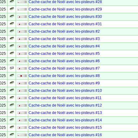
2025
Cache-cache de Noël avec les-pisteurs #28
2025
Cache-cache de Noël avec les-pisteurs #29
2025
Cache-cache de Noël avec les-pisteurs #30
2025
Cache-cache de Noël avec les-pisteurs #31
2025
Cache-cache de Noël avec les-pisteurs #2
2025
Cache-cache de Noël avec les-pisteurs #3
2025
Cache-cache de Noël avec les-pisteurs #4
2025
Cache-cache de Noël avec les-pisteurs #5
2025
Cache-cache de Noël avec les-pisteurs #6
2025
Cache-cache de Noël avec les-pisteurs #7
2025
Cache-cache de Noël avec les-pisteurs #8
2025
Cache-cache de Noël avec les-pisteurs #9
2025
Cache-cache de Noël avec les-pisteurs #10
2025
Cache-cache de Noël avec les-pisteurs #11
2025
Cache-cache de Noël avec les-pisteurs #12
2025
Cache-cache de Noël avec les-pisteurs #13
2025
Cache-cache de Noël avec les-pisteurs #14
2025
Cache-cache de Noël avec les-pisteurs #15
2025
Cache-cache de Noël avec les-pisteurs #16