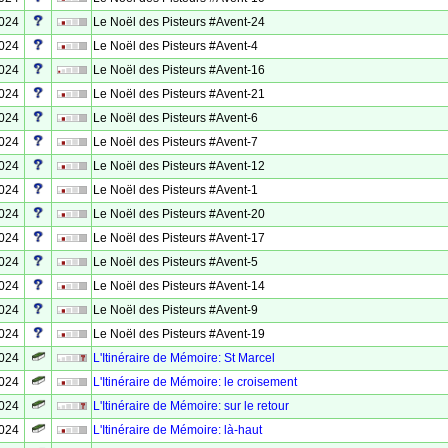
2024
Le Noël des Pisteurs #Avent-24
2024
Le Noël des Pisteurs #Avent-4
2024
Le Noël des Pisteurs #Avent-16
2024
Le Noël des Pisteurs #Avent-21
2024
Le Noël des Pisteurs #Avent-6
2024
Le Noël des Pisteurs #Avent-7
2024
Le Noël des Pisteurs #Avent-12
2024
Le Noël des Pisteurs #Avent-1
2024
Le Noël des Pisteurs #Avent-20
2024
Le Noël des Pisteurs #Avent-17
2024
Le Noël des Pisteurs #Avent-5
2024
Le Noël des Pisteurs #Avent-14
2024
Le Noël des Pisteurs #Avent-9
2024
Le Noël des Pisteurs #Avent-19
2024
L'Itinéraire de Mémoire: St Marcel
2024
L'Itinéraire de Mémoire: le croisement
2024
L'Itinéraire de Mémoire: sur le retour
2024
L'Itinéraire de Mémoire: là-haut