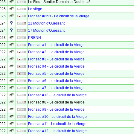
2025
Le Fieu - Sentier Demain la Double #5
2025
Le siège
2025
Fronsac #8bis - Le circuit de la Vierge
2024
21 Mouton d'Ouessant
2024
17 Mouton d'Ouessant
2023
PRENN
2022
Fronsac #1 - Le circuit de la Vierge
2022
Fronsac #2 - Le circuit de la Vierge
2022
Fronsac #3 - Le circuit de la Vierge
2022
Fronsac #4 - Le circuit de la Vierge
2022
Fronsac #5 - Le circuit de la Vierge
2022
Fronsac #6 - Le circuit de la Vierge
2022
Fronsac #7 - Le circuit de la Vierge
2022
Fronsac #13 - Le circuit de la Vierge
2022
Fronsac #8 - Le circuit de la Vierge
2022
Fronsac #9 - Le circuit de la Vierge
2022
Fronsac #10 - Le circuit de la Vierge
2022
Fronsac #11 - Le circuit de la Vierge
2022
Fronsac #12 - Le circuit de la Vierge