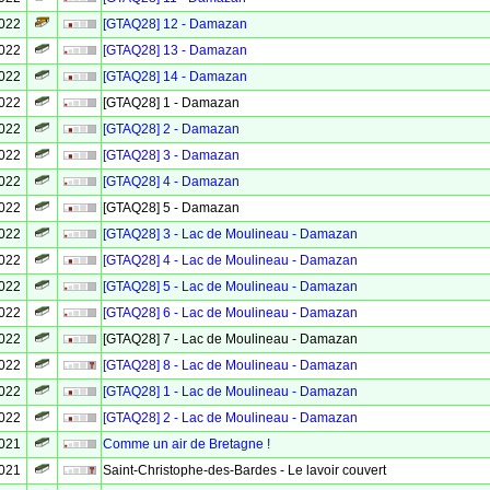
2022
[GTAQ28] 12 - Damazan
2022
[GTAQ28] 13 - Damazan
2022
[GTAQ28] 14 - Damazan
2022
[GTAQ28] 1 - Damazan
2022
[GTAQ28] 2 - Damazan
2022
[GTAQ28] 3 - Damazan
2022
[GTAQ28] 4 - Damazan
2022
[GTAQ28] 5 - Damazan
2022
[GTAQ28] 3 - Lac de Moulineau - Damazan
2022
[GTAQ28] 4 - Lac de Moulineau - Damazan
2022
[GTAQ28] 5 - Lac de Moulineau - Damazan
2022
[GTAQ28] 6 - Lac de Moulineau - Damazan
2022
[GTAQ28] 7 - Lac de Moulineau - Damazan
2022
[GTAQ28] 8 - Lac de Moulineau - Damazan
2022
[GTAQ28] 1 - Lac de Moulineau - Damazan
2022
[GTAQ28] 2 - Lac de Moulineau - Damazan
2021
Comme un air de Bretagne !
2021
Saint-Christophe-des-Bardes - Le lavoir couvert