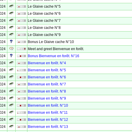
2024
Le Glaive cache N°5
2024
Le Glaive cache N°6
2024
Le Glaive cache N°7
2024
Le Glaive cache N°8
2024
Le Glaive cache N°9
2024
Bonus Le Glaive cache N°10
2024
Meet and greet Bienvenue en forêt.
2024
Bonus Bienvenue en forêt. N°16
2024
Bienvenue en forêt. N°4
2024
Bienvenue en forêt. N°5
2024
Bienvenue en forêt. N°6
2024
Bienvenue en forêt. N°7
2024
Bienvenue en forêt. N°8
2024
Bienvenue en forêt. N°9
2024
Bienvenue en forêt. N°10
2024
Bienvenue en forêt. N°11
2024
Bienvenue en forêt. N°12
2024
Bienvenue en forêt. N°13