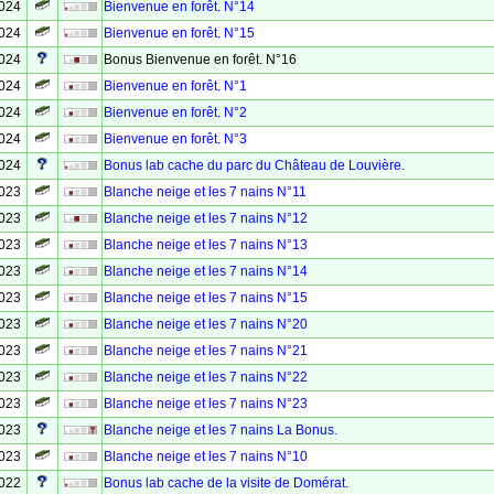
2024
Bienvenue en forêt. N°14
2024
Bienvenue en forêt. N°15
2024
Bonus Bienvenue en forêt. N°16
2024
Bienvenue en forêt. N°1
2024
Bienvenue en forêt. N°2
2024
Bienvenue en forêt. N°3
2024
Bonus lab cache du parc du Château de Louvière.
2023
Blanche neige et les 7 nains N°11
2023
Blanche neige et les 7 nains N°12
2023
Blanche neige et les 7 nains N°13
2023
Blanche neige et les 7 nains N°14
2023
Blanche neige et les 7 nains N°15
2023
Blanche neige et les 7 nains N°20
2023
Blanche neige et les 7 nains N°21
2023
Blanche neige et les 7 nains N°22
2023
Blanche neige et les 7 nains N°23
2023
Blanche neige et les 7 nains La Bonus.
2023
Blanche neige et les 7 nains N°10
2022
Bonus lab cache de la visite de Domérat.