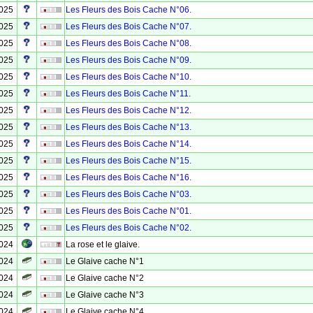
2025
Les Fleurs des Bois Cache N°06.
2025
Les Fleurs des Bois Cache N°07.
2025
Les Fleurs des Bois Cache N°08.
2025
Les Fleurs des Bois Cache N°09.
2025
Les Fleurs des Bois Cache N°10.
2025
Les Fleurs des Bois Cache N°11.
2025
Les Fleurs des Bois Cache N°12.
2025
Les Fleurs des Bois Cache N°13.
2025
Les Fleurs des Bois Cache N°14.
2025
Les Fleurs des Bois Cache N°15.
2025
Les Fleurs des Bois Cache N°16.
2025
Les Fleurs des Bois Cache N°03.
2025
Les Fleurs des Bois Cache N°01.
2025
Les Fleurs des Bois Cache N°02.
2024
La rose et le glaive.
2024
Le Glaive cache N°1
2024
Le Glaive cache N°2
2024
Le Glaive cache N°3
2024
Le Glaive cache N°4