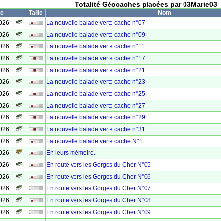
Totalité Géocaches placées par 03Marie03
ée
Taille
Nom
2026
La nouvelle balade verte cache n°07
2026
La nouvelle balade verte cache n°09
2026
La nouvelle balade verte cache n°11
2026
La nouvelle balade verte cache n°17
2026
La nouvelle balade verte cache n°21
2026
La nouvelle balade verte cache n°23
2026
La nouvelle balade verte cache n°25
2026
La nouvelle balade verte cache n°27
2026
La nouvelle balade verte cache n°29
2026
La nouvelle balade verte cache n°31
2026
La nouvelle balade verte cache N°1
2026
En leurs mémoire.
2026
En route vers les Gorges du Cher N°05
2026
En route vers les Gorges du Cher N°06
2026
En route vers les Gorges du Cher N°07
2026
En route vers les Gorges du Cher N°08
2026
En route vers les Gorges du Cher N°09