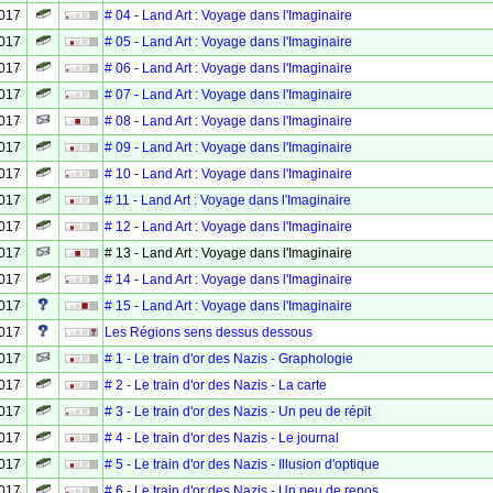
2017
# 04 - Land Art : Voyage dans l'Imaginaire
2017
# 05 - Land Art : Voyage dans l'Imaginaire
2017
# 06 - Land Art : Voyage dans l'Imaginaire
2017
# 07 - Land Art : Voyage dans l'Imaginaire
2017
# 08 - Land Art : Voyage dans l'Imaginaire
2017
# 09 - Land Art : Voyage dans l'Imaginaire
2017
# 10 - Land Art : Voyage dans l'Imaginaire
2017
# 11 - Land Art : Voyage dans l'Imaginaire
2017
# 12 - Land Art : Voyage dans l'Imaginaire
2017
# 13 - Land Art : Voyage dans l'Imaginaire
2017
# 14 - Land Art : Voyage dans l'Imaginaire
2017
# 15 - Land Art : Voyage dans l'Imaginaire
2017
Les Régions sens dessus dessous
2017
# 1 - Le train d'or des Nazis - Graphologie
2017
# 2 - Le train d'or des Nazis - La carte
2017
# 3 - Le train d'or des Nazis - Un peu de répit
2017
# 4 - Le train d'or des Nazis - Le journal
2017
# 5 - Le train d'or des Nazis - Illusion d'optique
2017
# 6 - Le train d'or des Nazis - Un peu de repos