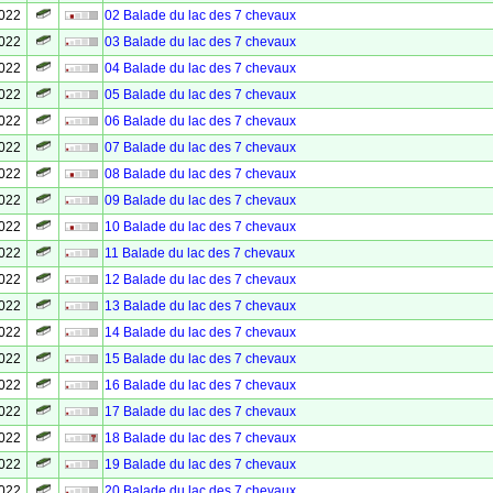
2022
02 Balade du lac des 7 chevaux
2022
03 Balade du lac des 7 chevaux
2022
04 Balade du lac des 7 chevaux
2022
05 Balade du lac des 7 chevaux
2022
06 Balade du lac des 7 chevaux
2022
07 Balade du lac des 7 chevaux
2022
08 Balade du lac des 7 chevaux
2022
09 Balade du lac des 7 chevaux
2022
10 Balade du lac des 7 chevaux
2022
11 Balade du lac des 7 chevaux
2022
12 Balade du lac des 7 chevaux
2022
13 Balade du lac des 7 chevaux
2022
14 Balade du lac des 7 chevaux
2022
15 Balade du lac des 7 chevaux
2022
16 Balade du lac des 7 chevaux
2022
17 Balade du lac des 7 chevaux
2022
18 Balade du lac des 7 chevaux
2022
19 Balade du lac des 7 chevaux
2022
20 Balade du lac des 7 chevaux