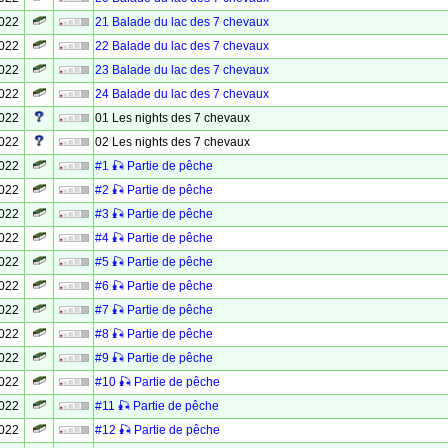
2022
21 Balade du lac des 7 chevaux
2022
22 Balade du lac des 7 chevaux
2022
23 Balade du lac des 7 chevaux
2022
24 Balade du lac des 7 chevaux
2022
01 Les nights des 7 chevaux
2022
02 Les nights des 7 chevaux
2022
#1 🎣 Partie de pêche
2022
#2 🎣 Partie de pêche
2022
#3 🎣 Partie de pêche
2022
#4 🎣 Partie de pêche
2022
#5 🎣 Partie de pêche
2022
#6 🎣 Partie de pêche
2022
#7 🎣 Partie de pêche
2022
#8 🎣 Partie de pêche
2022
#9 🎣 Partie de pêche
2022
#10 🎣 Partie de pêche
2022
#11 🎣 Partie de pêche
2022
#12 🎣 Partie de pêche