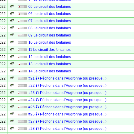
2022
05 Le circuit des fontaines
2022
06 Le circuit des fontaines
2022
07 Le circuit des fontaines
2022
08 Le circuit des fontaines
2022
09 Le circuit des fontaines
2022
10 Le circuit des fontaines
2022
11 Le circuit des fontaines
2022
12 Le circuit des fontaines
2022
13 Le circuit des fontaines
2022
14 Le circuit des fontaines
2022
#21 🎣 Pêchons dans l'Augronne (ou presque...)
2022
#22 🎣 Pêchons dans l'Augronne (ou presque...)
2022
#23 🎣 Pêchons dans l'Augronne (ou presque...)
2022
#24 🎣 Pêchons dans l'Augronne (ou presque...)
2022
#25 🎣 Pêchons dans l'Augronne (ou presque...)
2022
#26 🎣 Pêchons dans l'Augronne (ou presque...)
2022
#27 🎣 Pêchons dans l'Augronne (ou presque...)
2022
#28 🎣 Pêchons dans l'Augronne (ou presque...)