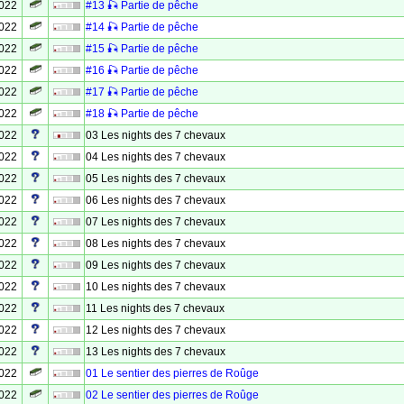
2022
#13 🎣 Partie de pêche
2022
#14 🎣 Partie de pêche
2022
#15 🎣 Partie de pêche
2022
#16 🎣 Partie de pêche
2022
#17 🎣 Partie de pêche
2022
#18 🎣 Partie de pêche
2022
03 Les nights des 7 chevaux
2022
04 Les nights des 7 chevaux
2022
05 Les nights des 7 chevaux
2022
06 Les nights des 7 chevaux
2022
07 Les nights des 7 chevaux
2022
08 Les nights des 7 chevaux
2022
09 Les nights des 7 chevaux
2022
10 Les nights des 7 chevaux
2022
11 Les nights des 7 chevaux
2022
12 Les nights des 7 chevaux
2022
13 Les nights des 7 chevaux
2022
01 Le sentier des pierres de Roûge
2022
02 Le sentier des pierres de Roûge