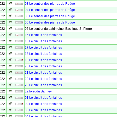
2022
03 Le sentier des pierres de Roûge
2022
04 Le sentier des pierres de Roûge
2022
05 Le sentier des pierres de Roûge
2022
06 Le sentier des pierres de Roûge
2022
05 Le sentier du patrimoine: Basilique St-Pierre
2022
15 Le circuit des fontaines
2022
16 Le circuit des fontaines
2022
17 Le circuit des fontaines
2022
18 Le circuit des fontaines
2022
19 Le circuit des fontaines
2022
20 Le circuit des fontaines
2022
21 Le circuit des fontaines
2022
22 Le circuit des fontaines
2022
23 Le circuit des fontaines
2022
La forêt du Banney
2022
01 Le circuit des fontaines
2022
02 Le circuit des fontaines
2022
03 Le circuit des fontaines
2022
04 Le circuit des fontaines